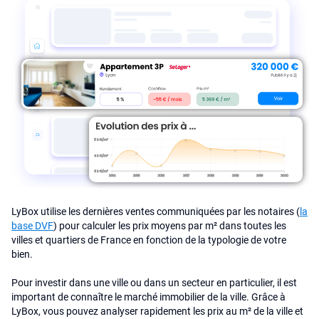
LyBox utilise les dernières ventes communiquées par les notaires (
la
base DVF
) pour calculer les prix moyens par m² dans toutes les
villes et quartiers de France en fonction de la typologie de votre
bien.
Pour investir dans une ville ou dans un secteur en particulier, il est
important de connaître le marché immobilier de la ville. Grâce à
LyBox, vous pouvez analyser rapidement les prix au m² de la ville et