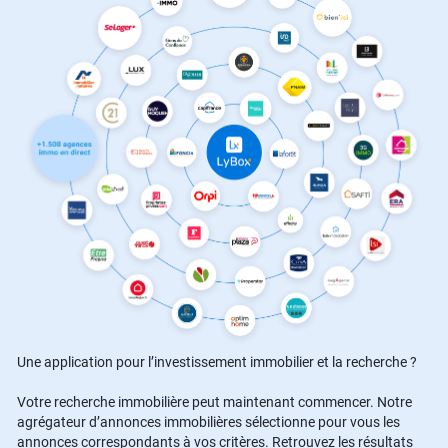
Une application pour l’investissement immobilier et la recherche ?
Votre recherche immobilière peut maintenant commencer. Notre
agrégateur d’annonces immobilières sélectionne pour vous les
annonces correspondants à vos critères. Retrouvez les résultats