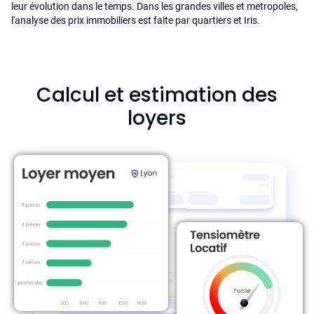
leur évolution dans le temps. Dans les grandes villes et metropoles,
l'analyse des prix immobiliers est faite par quartiers et Iris.
Calcul et estimation des
loyers