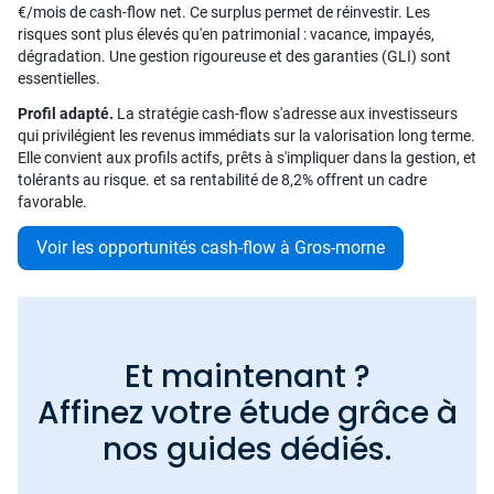
€/mois de cash-flow net. Ce surplus permet de réinvestir. Les
risques sont plus élevés qu'en patrimonial : vacance, impayés,
dégradation. Une gestion rigoureuse et des garanties (GLI) sont
essentielles.
Profil adapté.
La stratégie cash-flow s'adresse aux investisseurs
qui privilégient les revenus immédiats sur la valorisation long terme.
Elle convient aux profils actifs, prêts à s'impliquer dans la gestion, et
tolérants au risque. et sa rentabilité de 8,2% offrent un cadre
favorable.
Voir les opportunités cash-flow à Gros-morne
Et maintenant ?
Affinez votre étude grâce à
nos guides dédiés.