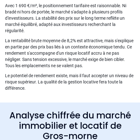
Avec 1 690 €/m², le positionnement tarifaire est raisonnable. Ni
bradé ni hors de portée, le marché s'adapte à plusieurs profils
d'investisseurs. La stabilité des prix sur le long terme reflète un
marché équilibré, adapté aux investisseurs recherchant la
régularité.
La rentabilité brute moyenne de 8,2% est attractive, mais s'explique
en partie par des prix bas liés à un contexte économique tendu. Ce
rendement s'accompagne d'un risque locatif accru à ne pas
négliger. Sans tension excessive, le marché exige de bien cibler.
Tous les emplacements ne se valent pas.
Le potentiel de rendement existe, mais il faut accepter un niveau de
risque supérieur. La qualité de la gestion locative fera toute la
différence.
Analyse chiffrée du marché
immobilier et locatif de
Gros-morne