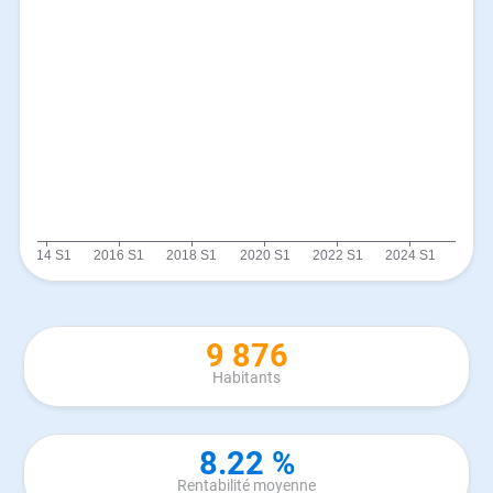
9 876
Habitants
8.22 %
Rentabilité moyenne