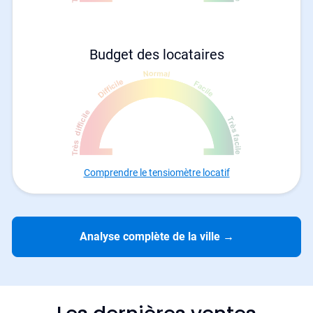
Budget des locataires
Comprendre le tensiomètre locatif
Analyse complète de la ville
→