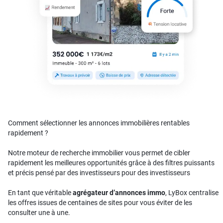
Comment sélectionner les annonces immobilières rentables
rapidement ?
Notre moteur de recherche immobilier vous permet de cibler
rapidement les meilleures opportunités grâce à des filtres puissants
et précis pensé par des investisseurs pour des investisseurs
En tant que véritable
agrégateur d’annonces immo
, LyBox centralise
les offres issues de centaines de sites pour vous éviter de les
consulter une à une.