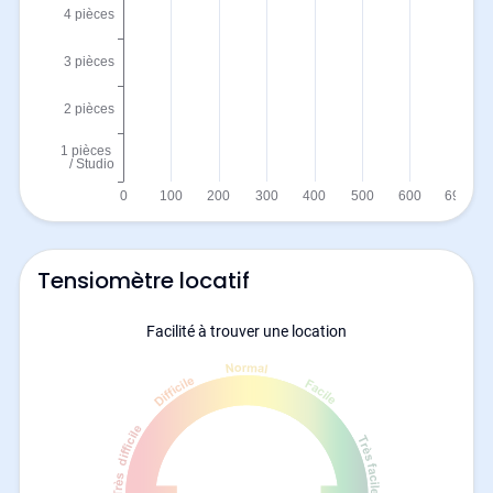
Tensiomètre locatif
Facilité à trouver une location