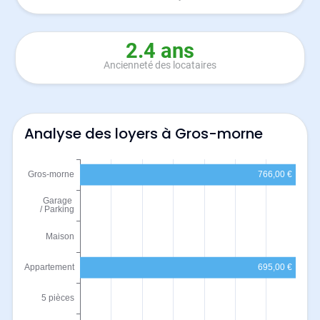
2.4 ans
Ancienneté des locataires
Analyse des loyers à Gros-morne