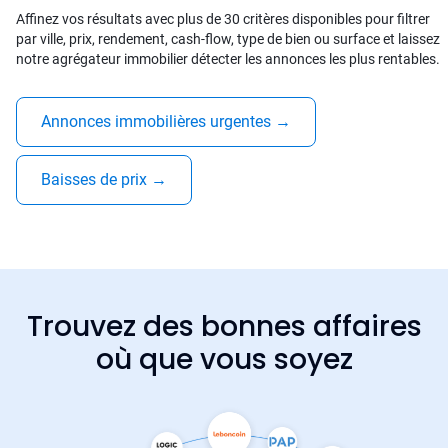
Affinez vos résultats avec plus de 30 critères disponibles pour filtrer
par ville, prix, rendement, cash-flow, type de bien ou surface et laissez
notre agrégateur immobilier détecter les annonces les plus rentables.
Annonces immobilières urgentes
→
Baisses de prix
→
Trouvez des bonnes affaires
où que vous soyez