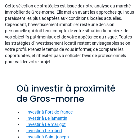
Cette sélection de stratégies est issue de notre analyse du marché
immobilier de Gros-morne. Elle met en avant les approches qui nous
paraissent les plus adaptées aux conditions locales actuelles.
Cependant, l'investissement immobilier reste une décision
personnelle qui doit tenir compte de votre situation financière, de
vos objectifs patrimoniaux et de votre appétence au risque. Toutes
les stratégies d'investissement locatif restent envisageables selon
votre profil. Prenez le temps de vous informer, de comparer les
opportunités, et n'hésitez pas à solliciter l'avis de professionnels
pour valider votre projet.
Où investir à proximité
de Gros-morne
Investir à Fort-de-france
Investir à Le lamentin
Investir à Le marigot
Investir à Le robert
Investir à Saint-joseph