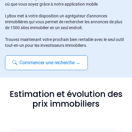
où que vous soyez grâce à notre application mobile
LyBox met à votre disposition un agrégateur d'annonces
immobilières qui vous permet de rechercher les annonces de plus
de 1500 sites immobilier en un seul endroit.
Trouvez maintenant votre prochain bien rentable avec le seul outil
tout-en-un pour les investisseurs immobiliers.
Commencer une recherche
→
Estimation et évolution des
prix immobiliers