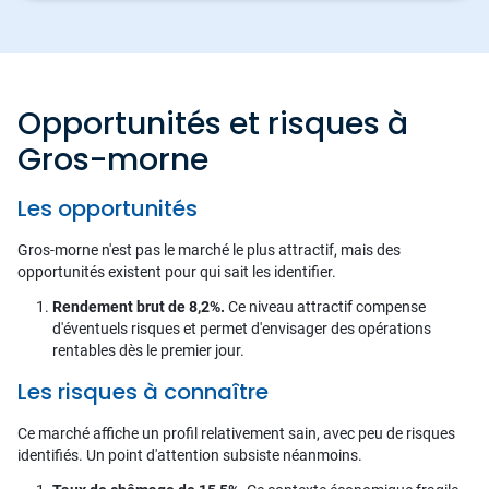
Opportunités et risques à
Gros-morne
Les opportunités
Gros-morne n'est pas le marché le plus attractif, mais des
opportunités existent pour qui sait les identifier.
Rendement brut de 8,2%.
Ce niveau attractif compense
d'éventuels risques et permet d'envisager des opérations
rentables dès le premier jour.
Les risques à connaître
Ce marché affiche un profil relativement sain, avec peu de risques
identifiés. Un point d'attention subsiste néanmoins.