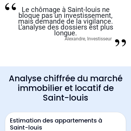
Le chômage à Saint-louis ne
bloque pas un investissement,
mais demande de la vigilance.
L’analyse des dossiers est plus
longue.
Alexandre, Investisseur
Analyse chiffrée du marché
immobilier et locatif de
Saint-louis
Estimation des appartements à
Saint-louis