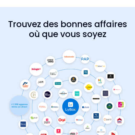
Trouvez des bonnes affaires
où que vous soyez