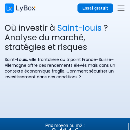
Essai gratuit
Où investir à
Saint-louis
?
Analyse du marché,
stratégies et risques
Saint-Louis, ville frontalière au tripoint France–Suisse–
Allemagne offre des rendements élevés mais dans un
contexte économique fragile. Comment sécuriser un
investissement dans ces conditions ?
Prix moyen au m2 :