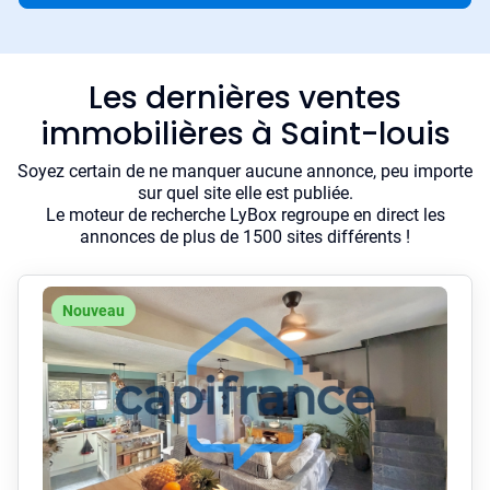
Les dernières ventes
immobilières à Saint-louis
Soyez certain de ne manquer aucune annonce, peu importe
sur quel site elle est publiée.
Le moteur de recherche LyBox regroupe en direct les
annonces de plus de 1500 sites différents !
Nouveau