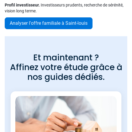
Profil investisseur.
Investisseurs prudents, recherche de sérénité,
vision long terme.
Analyser l'offre familiale à Saint-louis
Et maintenant ?
Affinez votre étude grâce à
nos guides dédiés.