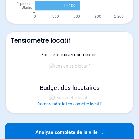
Tensiomètre locatif
Facilité à trouver une location
Budget des locataires
Comprendre le tensiomètre locatif
Analyse complète de la ville
→