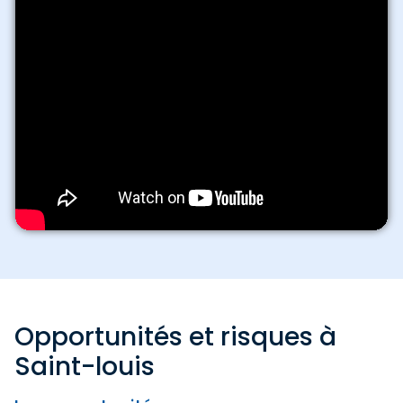
Opportunités et risques à
Saint-louis