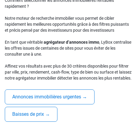
Comment sélectionner les annonces immobilières rentables
rapidement ?
Notre moteur de recherche immobilier vous permet de cibler
rapidement les meilleures opportunités grâce à des filtres puissants
et précis pensé par des investisseurs pour des investisseurs
En tant que véritable
agrégateur d’annonces immo
, LyBox centralise
les offres issues de centaines de sites pour vous éviter de les
consulter une à une.
Affinez vos résultats avec plus de 30 critères disponibles pour filtrer
par ville, prix, rendement, cash-flow, type de bien ou surface et laissez
notre agrégateur immobilier détecter les annonces les plus rentables.
Annonces immobilières urgentes
→
Baisses de prix
→