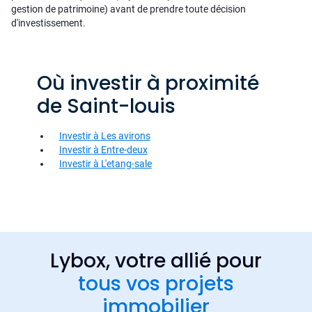
gestion de patrimoine) avant de prendre toute décision
d'investissement.
Où investir à proximité
de Saint-louis
Investir à Les avirons
Investir à Entre-deux
Investir à L'etang-sale
Lybox, votre allié pour
tous vos projets
immobilier