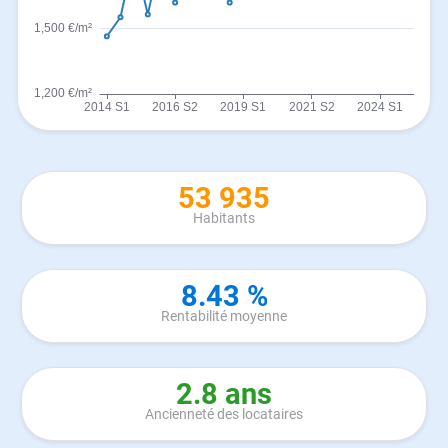
53 935
Habitants
8.43 %
Rentabilité moyenne
2.8 ans
Ancienneté des locataires