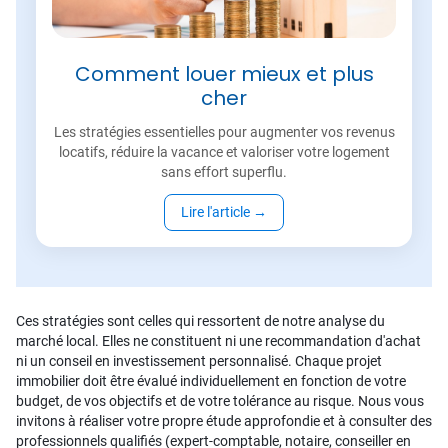
Comment louer mieux et plus
cher
Les stratégies essentielles pour augmenter vos revenus
locatifs, réduire la vacance et valoriser votre logement
sans effort superflu.
Lire l'article
→
Ces stratégies sont celles qui ressortent de notre analyse du
marché local. Elles ne constituent ni une recommandation d'achat
ni un conseil en investissement personnalisé. Chaque projet
immobilier doit être évalué individuellement en fonction de votre
budget, de vos objectifs et de votre tolérance au risque. Nous vous
invitons à réaliser votre propre étude approfondie et à consulter des
professionnels qualifiés (expert-comptable, notaire, conseiller en