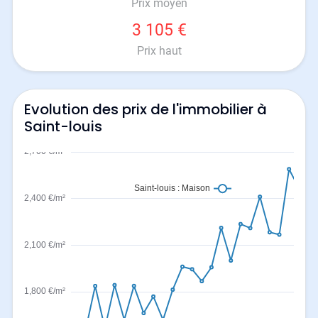
Prix moyen
3 105 €
Prix haut
Evolution des prix de l'immobilier à
Saint-louis