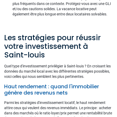
plus fréquents dans ce contexte. Protégez-vous avec une GLI
et/ou des cautions solides. La vacance locative peut
également être plus longue entre deux locataires solvables.
Les stratégies pour réussir
votre investissement à
Saint-louis
Quel type d'investissement privilégier à Saint-louis ? En croisant les
données du marché local avec les différentes stratégies possibles,
voici celles qui nous semblent les plus pertinentes.
Haut rendement : quand l'immobilier
génère des revenus nets
Parmi les stratégies d'investissement locatif, le haut rendement
attire ceux qui veulent des revenus immédiats. Le principe : acheter
dans des marchés où le ratio loyer/prix permet une rentabilité brute