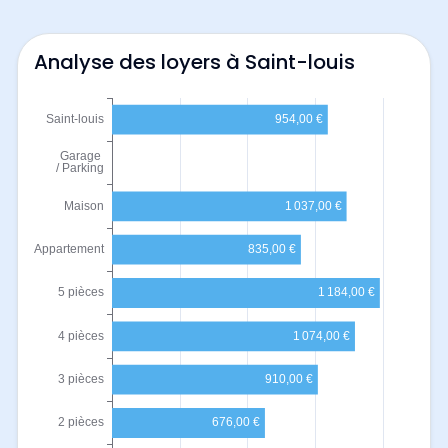
Analyse des loyers à Saint-louis