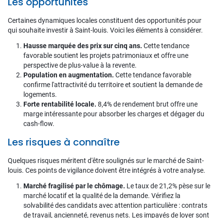
Les opportunités
Certaines dynamiques locales constituent des opportunités pour
qui souhaite investir à Saint-louis. Voici les éléments à considérer.
Hausse marquée des prix sur cinq ans.
Cette tendance
favorable soutient les projets patrimoniaux et offre une
perspective de plus-value à la revente.
Population en augmentation.
Cette tendance favorable
confirme l'attractivité du territoire et soutient la demande de
logements.
Forte rentabilité locale.
8,4% de rendement brut offre une
marge intéressante pour absorber les charges et dégager du
cash-flow.
Les risques à connaître
Quelques risques méritent d'être soulignés sur le marché de Saint-
louis. Ces points de vigilance doivent être intégrés à votre analyse.
Marché fragilisé par le chômage.
Le taux de 21,2% pèse sur le
marché locatif et la qualité de la demande. Vérifiez la
solvabilité des candidats avec attention particulière : contrats
de travail, ancienneté, revenus nets. Les impayés de loyer sont